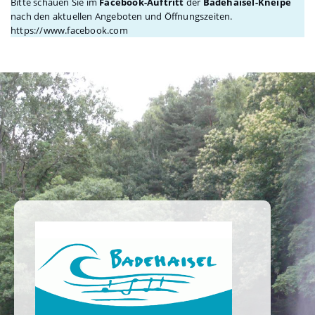
Bitte schauen Sie im
Facebook-Auftritt
der
Badehaisel-Kneipe
nach den aktuellen Angeboten und Öffnungszeiten.
https://www.facebook.com