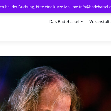
en bei der Buchung, bitte eine kurze Mail an: info@badehaisel.
Das Badehaisel
Veranstalt