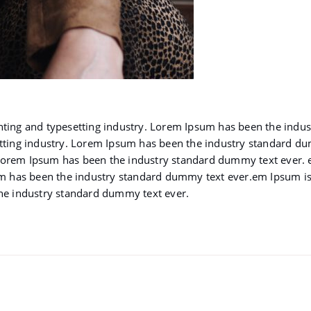
nting and typesetting industry. Lorem Ipsum has been the indu
etting industry. Lorem Ipsum has been the industry standard 
y. Lorem Ipsum has been the industry standard dummy text ever.
um has been the industry standard dummy text ever.em Ipsum is
he industry standard dummy text ever.