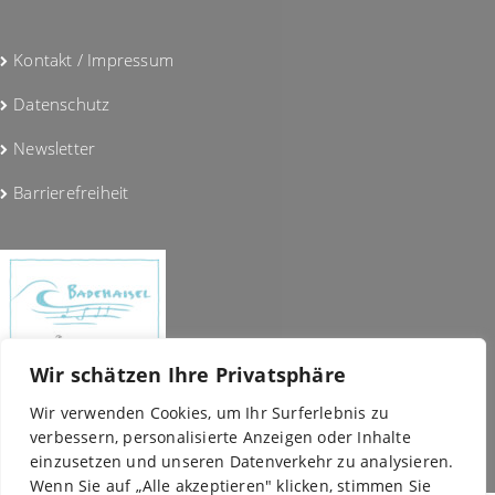
Kontakt / Impressum
Datenschutz
Newsletter
Barrierefreiheit
Wir schätzen Ihre Privatsphäre
Wir verwenden Cookies, um Ihr Surferlebnis zu
verbessern, personalisierte Anzeigen oder Inhalte
einzusetzen und unseren Datenverkehr zu analysieren.
Wenn Sie auf „Alle akzeptieren" klicken, stimmen Sie