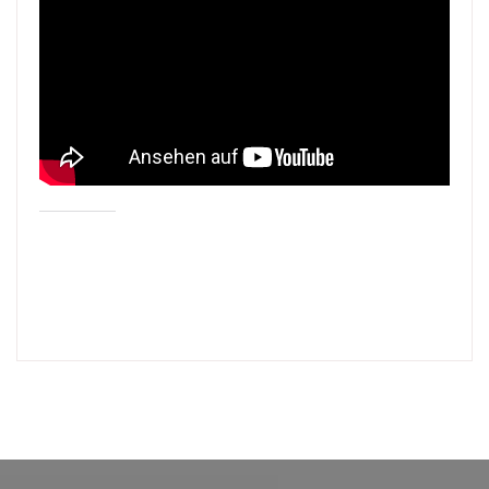
Gefällt mir: