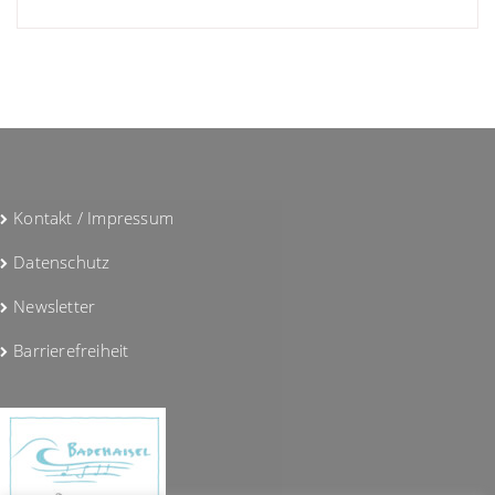
Kontakt / Impressum
Datenschutz
Newsletter
Barrierefreiheit