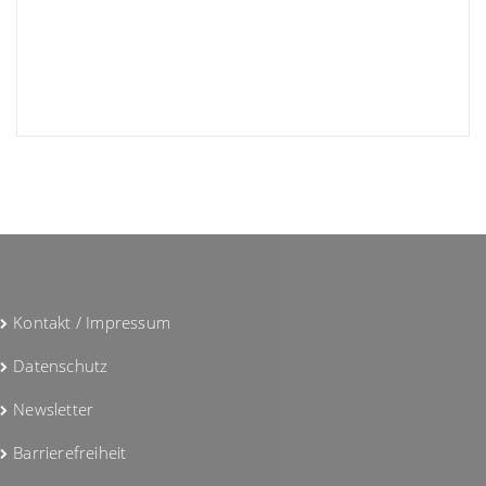
Gefällt mir:
Kontakt / Impressum
Datenschutz
Newsletter
Barrierefreiheit