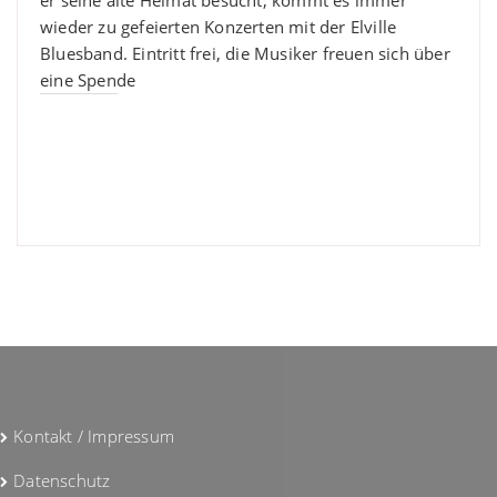
wieder zu gefeierten Konzerten mit der Elville
Bluesband. Eintritt frei, die Musiker freuen sich über
eine Spende
Gefällt mir:
Kontakt / Impressum
Datenschutz