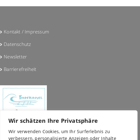
Kontakt / Impressum
Datenschutz
Newsletter
Barrierefreiheit
Wir schätzen Ihre Privatsphäre
Wir verwenden Cookies, um Ihr Surferlebnis zu
verbessern, personalisierte Anzeigen oder Inhalte