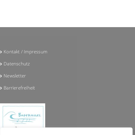
Kontakt / Impressum
Datenschutz
Newsletter
Barrierefreiheit