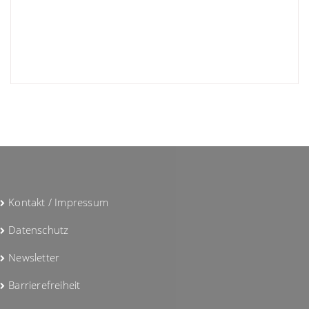
Gefällt mir:
Kontakt / Impressum
Datenschutz
Newsletter
Barrierefreiheit