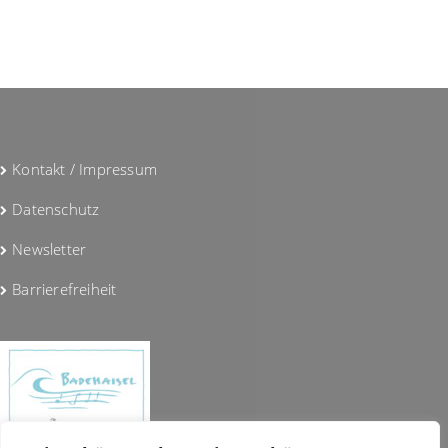
Kontakt / Impressum
Datenschutz
Newsletter
Barrierefreiheit