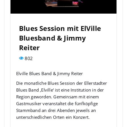
Blues Session mit ElVille
Bluesband & Jimmy
Reiter
802
Elville Blues Band & Jimmy Reiter
Die monatliche Blues Session der Ellerstadter
Blues Band ‚Elville‘ ist eine Institution in der
Region geworden. Gemeinsam mit einem
Gastmusiker veranstaltet die fünfköpfige
Stammband an drei Abenden jeweils an
unterschiedlichen Orten ein Konzert.