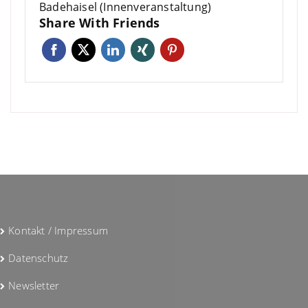
Badehaisel (Innenveranstaltung)
Share With Friends
Kontakt / Impressum
Datenschutz
Newsletter