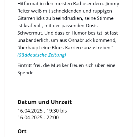
Hitformat in den meisten Radiosendern. Jimmy
Reiter weiß mit schneidenden und ruppigen
Gitarrenlicks zu beeindrucken, seine Stimme
ist kraftvoll, mit der passenden Dosis
Schwermut. Und dass er Humor besitzt ist fast
unabänderlich, um aus Osnabrück kommend,
überhaupt eine Blues-Karriere anzustreben.“
(Süddeutsche Zeitung)
Eintritt frei, die Musiker freuen sich über eine
Spende
Datum und Uhrzeit
16.04.2025 . 19:30
bis
16.04.2025 . 22:00
Ort