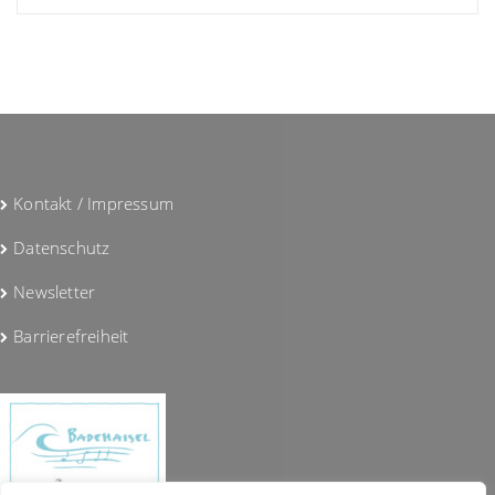
Kontakt / Impressum
Datenschutz
Newsletter
Barrierefreiheit