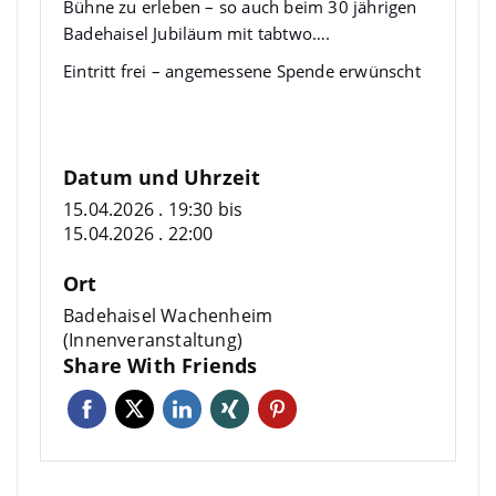
Bühne zu erleben – so auch beim 30 jährigen
Badehaisel Jubiläum mit tabtwo….
Eintritt frei – angemessene Spende erwünscht
Datum und Uhrzeit
15.04.2026 . 19:30
bis
15.04.2026 . 22:00
Ort
Badehaisel Wachenheim
(Innenveranstaltung)
Share With Friends