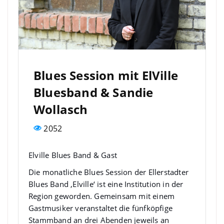
Blues Session mit ElVille
Bluesband & Sandie
Wollasch
2052
Elville Blues Band & Gast
Die monatliche Blues Session der Ellerstadter
Blues Band ‚Elville‘ ist eine Institution in der
Region geworden. Gemeinsam mit einem
Gastmusiker veranstaltet die fünfköpfige
Stammband an drei Abenden jeweils an